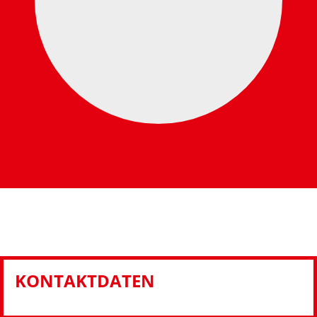
KONTAKTDATEN