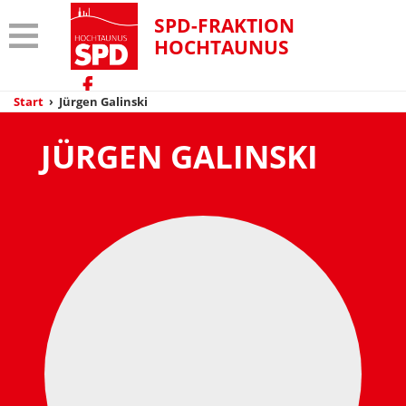
SPD-FRAKTION
HOCHTAUNUS
Start
›
Jürgen Galinski
JÜRGEN GALINSKI