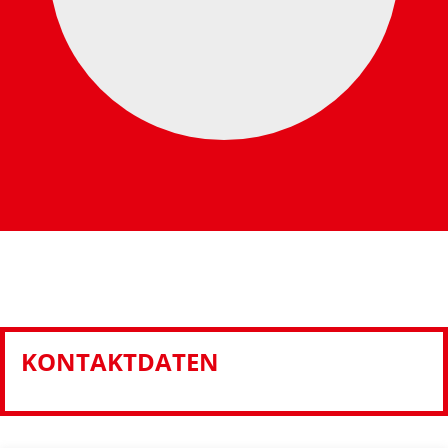
KONTAKTDATEN