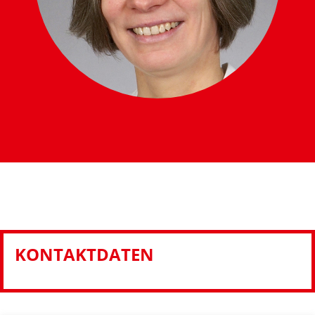
KONTAKTDATEN